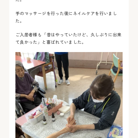
手のマッサージを行った後にネイルケアを行いまし
た。
ご入居者様も「昔はやっていたけど、久しぶりに出来
て良かった」と喜ばれていました。