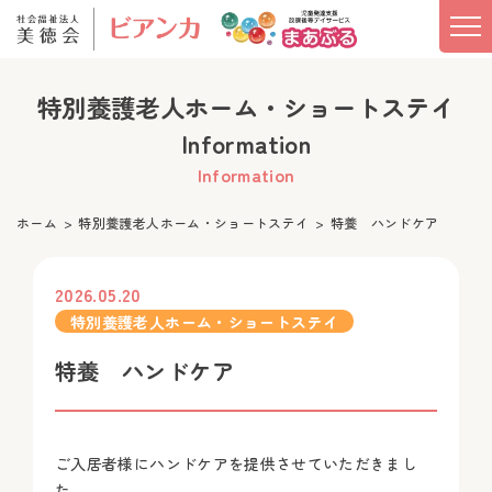
特別養護老人ホーム・ショートステイ
Information
Information
ホーム
特別養護老人ホーム・ショートステイ
特養 ハンドケア
2026.05.20
特別養護老人ホーム・ショートステイ
特養 ハンドケア
ご入居者様にハンドケアを提供させていただきまし
た。