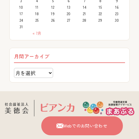
3
4
5
6
7
8
9
10
11
12
13
14
15
16
17
18
19
20
21
22
23
24
25
26
27
28
29
30
31
« 7月
月間アーカイブ
Webでのお問い合わせ