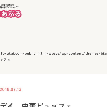
ホーム
美徳
itokukai.com/public_html/wpsys/wp-content/themes/bia
ュッフェ
2018.07.13
投稿
デイ 中華ビュッフェ