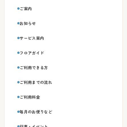
ご案内
お知らせ
サービス案内
フロアガイド
ご利用できる方
ご利用までの流れ
ご利用料金
毎月のお便りなど
行事・イベント