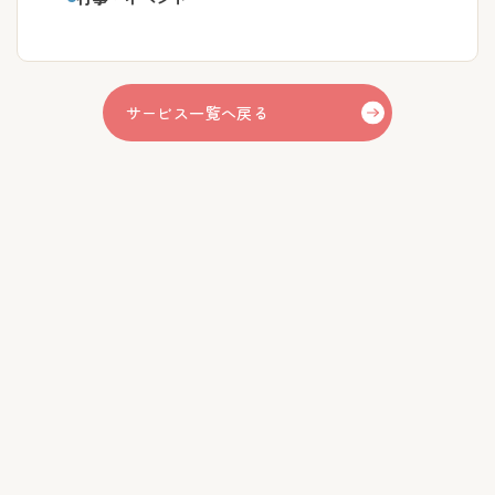
サービス一覧へ戻る