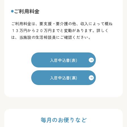
ご利用料金
ご利用料金は、要支援・要介護の他、収入によって概ね
１３万円から２０万円までと変動があります。詳しく
は、当施設の生活相談員にご確認ください。
入居申込書(表)
入居申込書(裏)
毎月のお便りなど