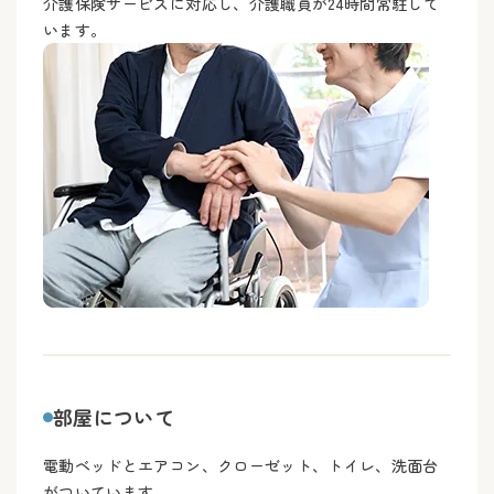
介護保険サービスに対応し、介護職員が24時間常駐して
います。
部屋について
電動ベッドとエアコン、クローゼット、トイレ、洗面台
がついています。