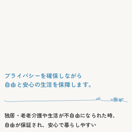
プライバシーを確保しながら
自由と安心の生活を保障します。
独居・老老介護や生活が不自由になられた時、
自由が保証され、安心で暮らしやすい