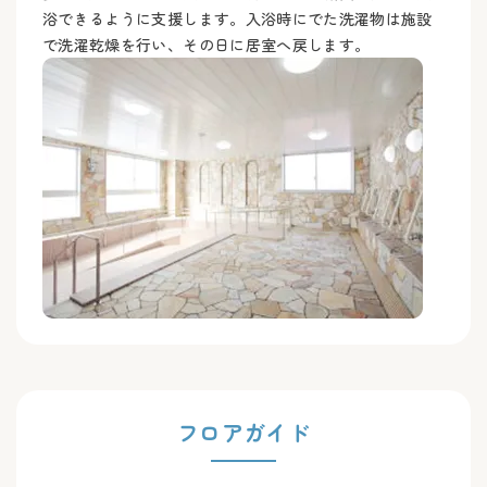
浴できるように支援します。入浴時にでた洗濯物は施設
で洗濯乾燥を行い、その日に居室へ戻します。
フロアガイド