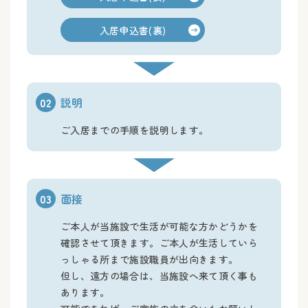
入居申込書(裏)
02
説明
ご入居までの手順を説明します。
03
面接
ご本人が当施設で生活が可能な方かどうかを
確認させて頂きます。ご本人が生活していら
っしゃる所まで施設職員が出向きます。
但し、遠方の場合は、当施設へ来て頂く事も
あります。