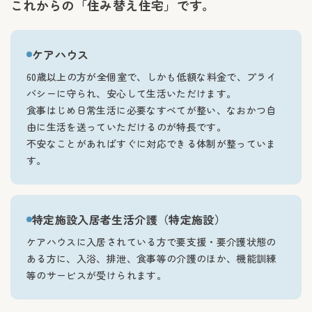
これからの「住み替え住宅」です。
ケアハウス
60歳以上の方が全個室で、しかも低額な料金で、プライ
バシーに守られ、安心して生活いただけます。
食事はじめ日常生活に必要なすべてが整い、なおかつ自
由に生活を送っていただけるのが特長です。
不安なことがあればすぐに対応できる体制が整っていま
す。
特定施設入居者生活介護（特定施設）
ケアハウスに入居されている方で要支援・要介護状態の
ある方に、入浴、排泄、食事等の介護のほか、機能訓練
等のサービスが受けられます。