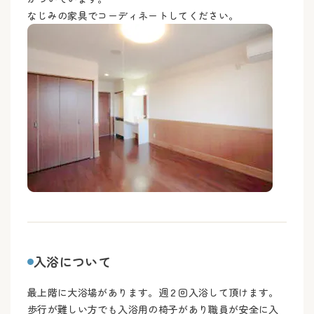
なじみの家具でコーディネートしてください。
入浴について
最上階に大浴場があります。週２回入浴して頂けます。
歩行が難しい方でも入浴用の椅子があり職員が安全に入