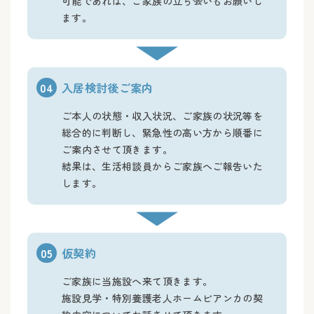
可能であれば、ご家族の立ち会いもお願いし
ます。
04
入居検討後ご案内
ご本人の状態・収入状況、ご家族の状況等を
総合的に判断し、緊急性の高い方から順番に
ご案内させて頂きます。
結果は、生活相談員からご家族へご報告いた
します。
05
仮契約
ご家族に当施設へ来て頂きます。
施設見学・特別養護老人ホームビアンカの契