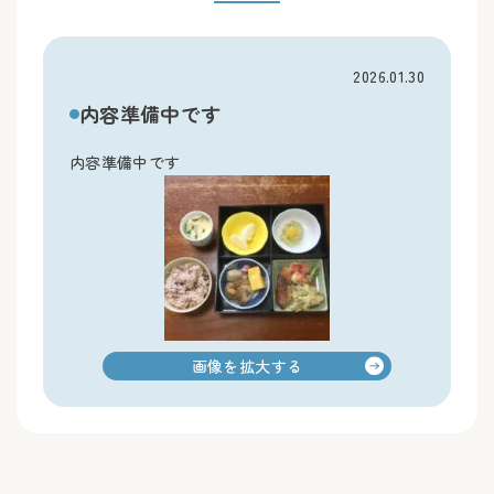
2026.01.30
内容準備中です
内容準備中です
画像を拡大する