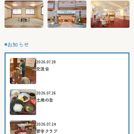
お知らせ
2026.07.28
交流会
2026.07.26
土用の丑
2026.07.24
習字クラブ