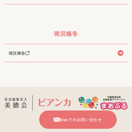
現況報告
現況報告
Webでのお問い合わせ