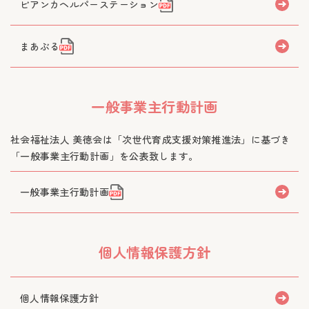
ビアンカヘルパーステーション
まあぶる
一般事業主行動計画
社会福祉法人 美徳会は「次世代育成支援対策推進法」に基づき
「一般事業主行動計画」を公表致します。
一般事業主行動計画
個人情報保護方針
個人情報保護方針