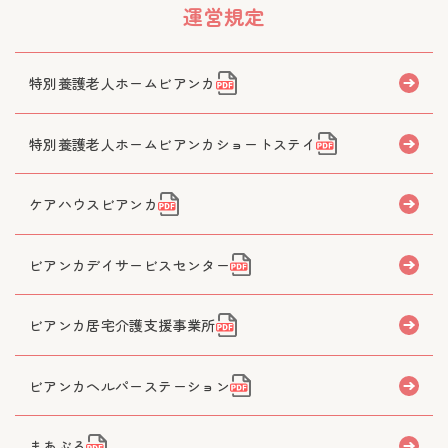
運営規定
特別養護老人ホームビアンカ
特別養護老人ホームビアンカショートステイ
ケアハウスビアンカ
ビアンカデイサービスセンター
ビアンカ居宅介護支援事業所
ビアンカヘルパーステーション
まあぶる