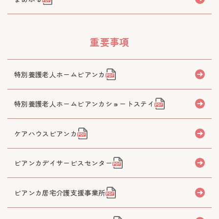
重要事項
特別養護老人ホームビアンカ
特別養護老人ホームビアンカショートステイ
ケアハウスビアンカ
ビアンカデイサービスセンター
ビアンカ居宅介護支援事業所