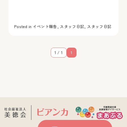
Posted in
イベント報告
,
スタッフ日記
,
スタッフ日記
1 / 1
1