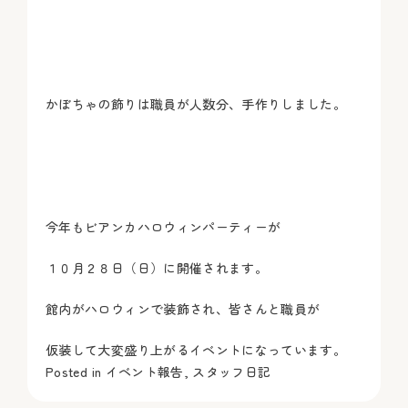
かぼちゃの飾りは職員が人数分、手作りしました。
今年もビアンカハロウィンパーティーが
１０月２８日（日）に開催されます。
館内がハロウィンで装飾され、皆さんと職員が
仮装して大変盛り上がるイベントになっています。
Posted in
イベント報告
,
スタッフ日記