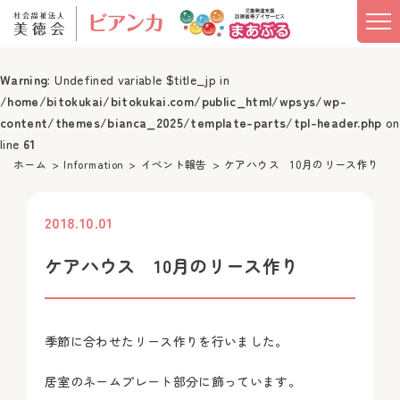
Warning
: Undefined variable $title_jp in
/home/bitokukai/bitokukai.com/public_html/wpsys/wp-
content/themes/bianca_2025/template-parts/tpl-header.php
on
line
61
ホーム
Information
イベント報告
ケアハウス 10月のリース作り
2018.10.01
投稿
ケアハウス 10月のリース作り
季節に合わせたリース作りを行いました。
居室のネームプレート部分に飾っています。