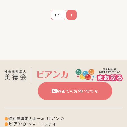
1 / 1
1
Webでのお問い合わせ
ビアンカ
特別養護老人ホーム
ビアンカ
ショートステイ