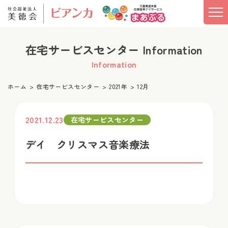
在宅サービスセンター Information
Information
ホーム
在宅サービスセンター
2021年
12月
2021.12.23
在宅サービスセンター
デイ クリスマス音楽療法