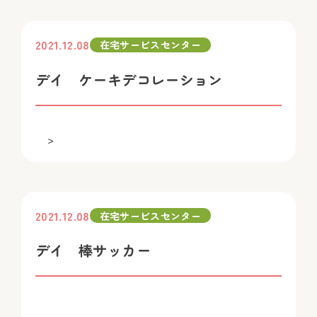
2021.12.08
在宅サービスセンター
デイ ケーキデコレーション
>
2021.12.08
在宅サービスセンター
デイ 棒サッカー