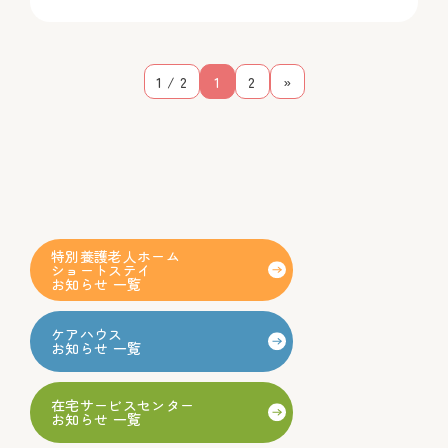
1 / 2
1
2
»
特別養護老人ホーム
ショートステイ
お知らせ 一覧
ケアハウス
お知らせ 一覧
在宅サービスセンター
お知らせ 一覧