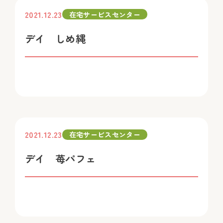
2021.12.23
在宅サービスセンター
デイ しめ縄
2021.12.23
在宅サービスセンター
デイ 苺パフェ