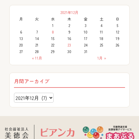
2021年12月
月
火
水
木
金
土
日
1
2
3
4
5
6
7
8
9
10
11
12
13
14
15
16
17
18
19
20
21
22
23
24
25
26
27
28
29
30
31
« 11月
1月 »
月間アーカイブ