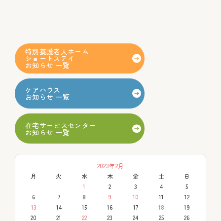
特別養護老人ホーム
ショートステイ
お知らせ 一覧
ケアハウス
お知らせ 一覧
在宅サービスセンター
お知らせ 一覧
2023年2月
月
火
水
木
金
土
日
1
2
3
4
5
6
7
8
9
10
11
12
13
14
15
16
17
18
19
20
21
22
23
24
25
26