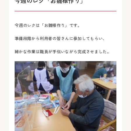
今週のレク「お雛様作り」
今週のレクは「お雛様作り」です。
準備段階から利用者の皆さんに参加してもらい、
細かな作業は職員が手伝いながら完成させました。