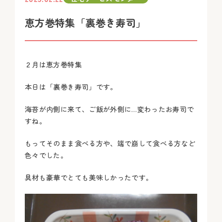
恵方巻特集「裏巻き寿司」
２月は恵方巻特集
本日は「裏巻き寿司」です。
海苔が内側に来て、ご飯が外側に…変わったお寿司で
すね。
もってそのまま食べる方や、端で崩して食べる方など
色々でした。
具材も豪華でとても美味しかったです。