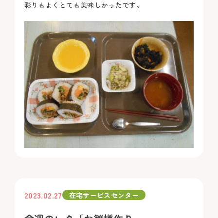
彩りもよくとても美味しかったです。
2023.02.27
在宅サービスセンター