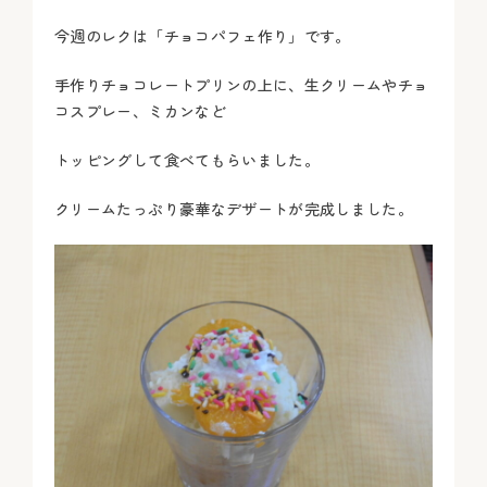
今週のレクは「チョコパフェ作り」です。
手作りチョコレートプリンの上に、生クリームやチョ
コスプレー、ミカンなど
トッピングして食べてもらいました。
クリームたっぷり豪華なデザートが完成しました。