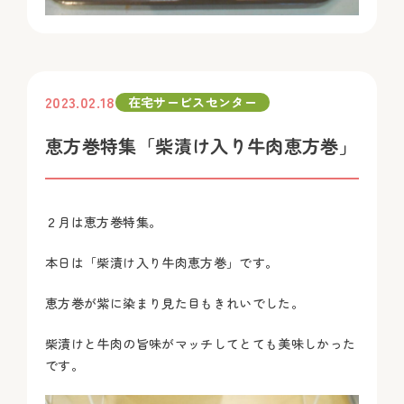
2023.02.18
在宅サービスセンター
恵方巻特集「柴漬け入り牛肉恵方巻」
２月は恵方巻特集。
本日は「柴漬け入り牛肉恵方巻」です。
恵方巻が紫に染まり見た目もきれいでした。
柴漬けと牛肉の旨味がマッチしてとても美味しかった
です。