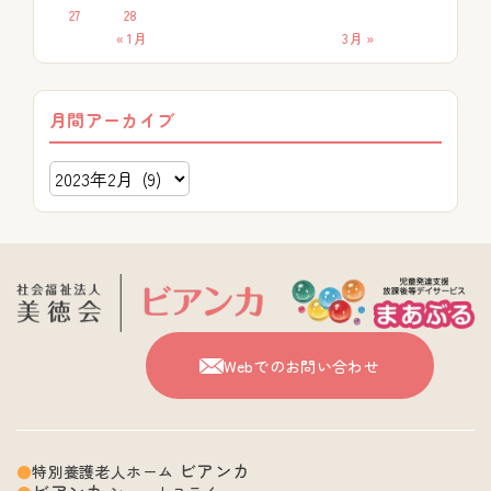
27
28
« 1月
3月 »
月間アーカイブ
Webでのお問い合わせ
ビアンカ
特別養護老人ホーム