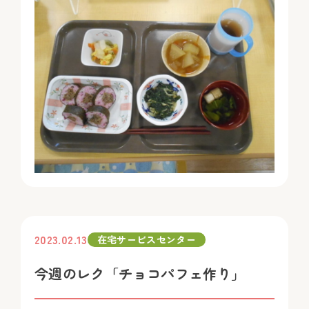
2023.02.13
在宅サービスセンター
今週のレク「チョコパフェ作り」