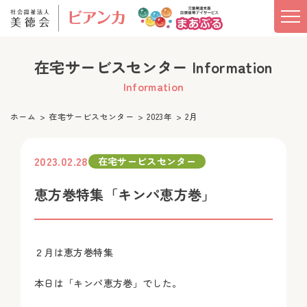
在宅サービスセンター Information
Information
ホーム
在宅サービスセンター
2023年
2月
2023.02.28
在宅サービスセンター
恵方巻特集「キンパ恵方巻」
２月は恵方巻特集
本日は「キンパ恵方巻」でした。