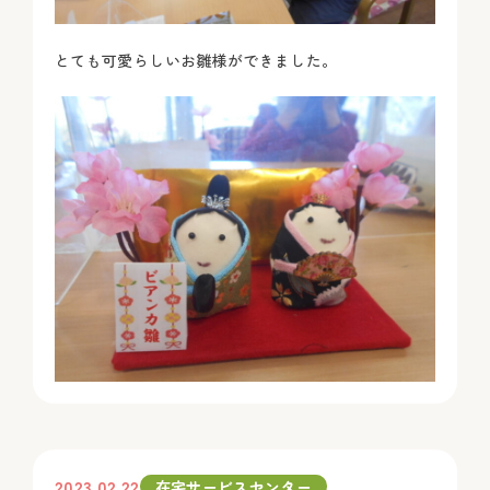
とても可愛らしいお雛様ができました。
2023.02.22
在宅サービスセンター