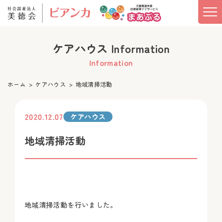
ケアハウス Information
Information
ホーム
ケアハウス
地域清掃活動
2020.12.07
ケアハウス
地域清掃活動
地域清掃活動を行いました。