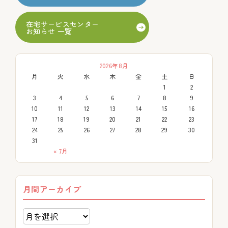
在宅サービスセンター
お知らせ 一覧
2026年8月
月
火
水
木
金
土
日
1
2
3
4
5
6
7
8
9
10
11
12
13
14
15
16
17
18
19
20
21
22
23
24
25
26
27
28
29
30
31
« 7月
月間アーカイブ