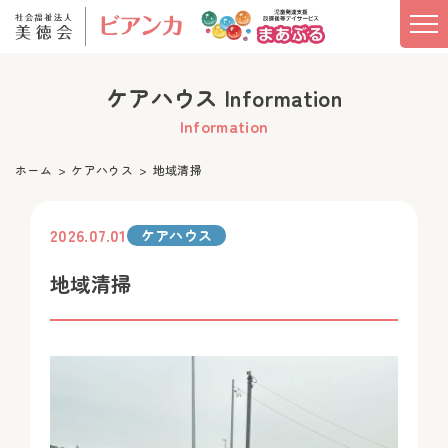
ケアハウス Information
Information
ホーム
ケアハウス
地域清掃
2026.07.01
ケアハウス
地域清掃