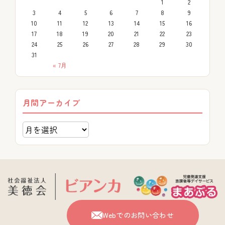
1
2
3
4
5
6
7
8
9
10
11
12
13
14
15
16
17
18
19
20
21
22
23
24
25
26
27
28
29
30
31
« 7月
月間アーカイブ
Webでのお問い合わせ