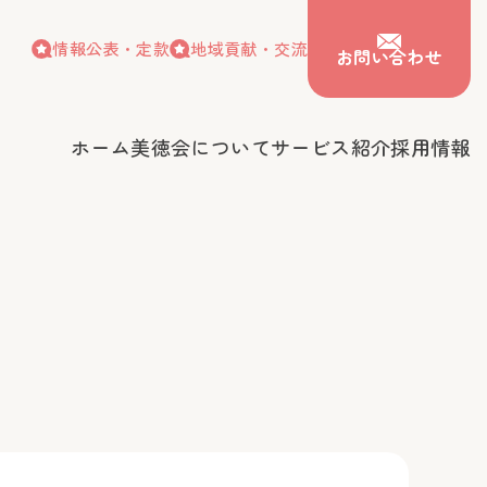
情報公表・定款
地域貢献・交流
お問い合わせ
ホーム
美徳会について
サービス紹介
採用情報
情報公表・定款
地域貢献・交流
お問い合わせ
会について
サービス紹介
採用情報