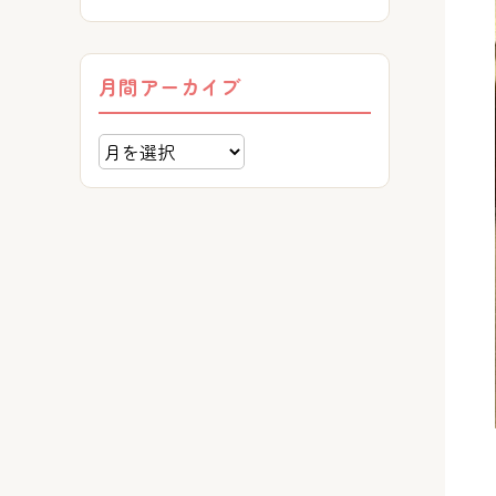
月間アーカイブ