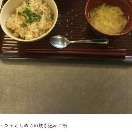
・ツナとしめじの炊き込みご飯