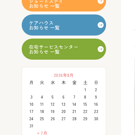
ショートステイ
お知らせ 一覧
ケアハウス
お知らせ 一覧
在宅サービスセンター
お知らせ 一覧
2026年8月
月
火
水
木
金
土
日
1
2
3
4
5
6
7
8
9
10
11
12
13
14
15
16
17
18
19
20
21
22
23
24
25
26
27
28
29
30
31
« 7月