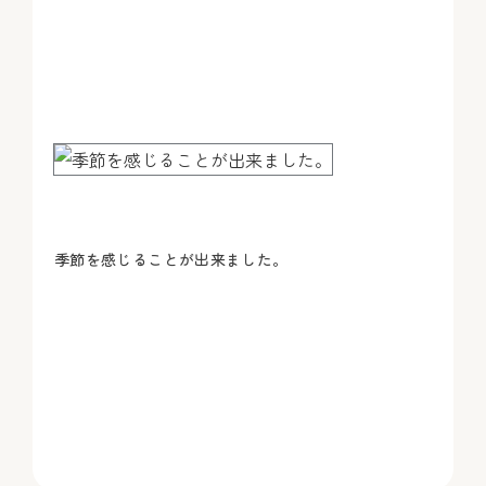
季節を感じることが出来ました。