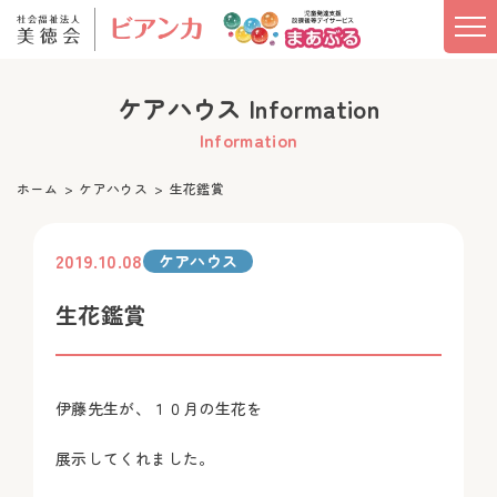
ケアハウス Information
Information
ホーム
ケアハウス
生花鑑賞
2019.10.08
ケアハウス
生花鑑賞
伊藤先生が、１０月の生花を
展示してくれました。