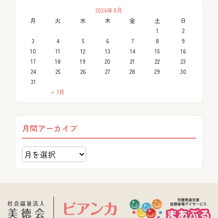
2026年8月
月
火
水
木
金
土
日
1
2
3
4
5
6
7
8
9
10
11
12
13
14
15
16
17
18
19
20
21
22
23
24
25
26
27
28
29
30
31
« 7月
月間アーカイブ