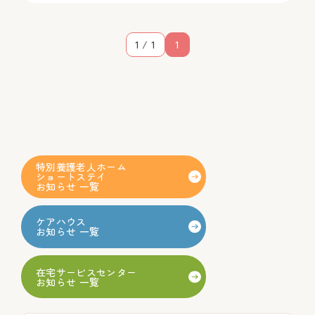
1 / 1
1
特別養護老人ホーム
ショートステイ
お知らせ 一覧
ケアハウス
お知らせ 一覧
在宅サービスセンター
お知らせ 一覧