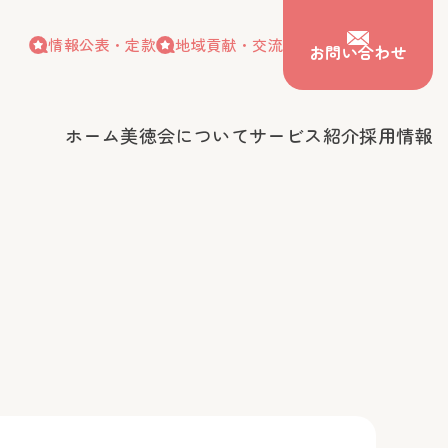
情報公表・定款
地域貢献・交流
お問い合わせ
ホーム
美徳会について
サービス紹介
採用情報
情報公表・定款
地域貢献・交流
お問い合わせ
会について
サービス紹介
採用情報