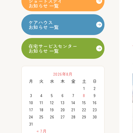
ショートステイ
お知らせ 一覧
ケアハウス
お知らせ 一覧
在宅サービスセンター
お知らせ 一覧
2026年8月
月
火
水
木
金
土
日
1
2
3
4
5
6
7
8
9
10
11
12
13
14
15
16
17
18
19
20
21
22
23
24
25
26
27
28
29
30
31
« 7月