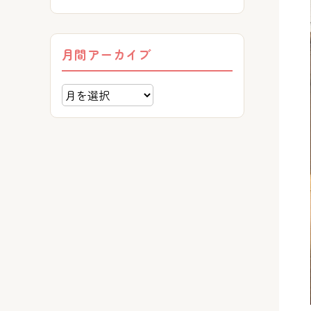
月間アーカイブ