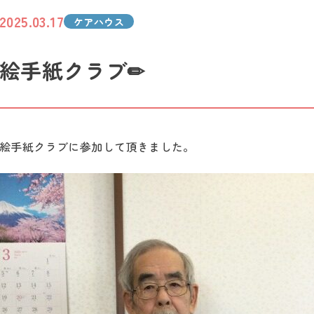
2025.03.17
ケアハウス
絵手紙クラブ✏
絵手紙クラブに参加して頂きました。