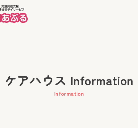
ホーム
美徳
ケアハウス Information
Information