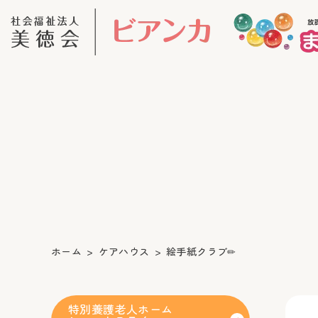
ホーム
ケアハウス
絵手紙クラブ✏
特別養護老人ホーム