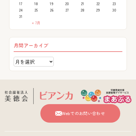
17
18
19
20
21
22
23
24
25
26
27
28
29
30
31
« 7月
月間アーカイブ
Webでのお問い合わせ