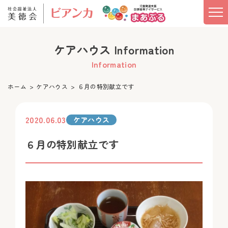
ケアハウス Information
Information
ホーム
ケアハウス
６月の特別献立です
2020.06.03
ケアハウス
６月の特別献立です