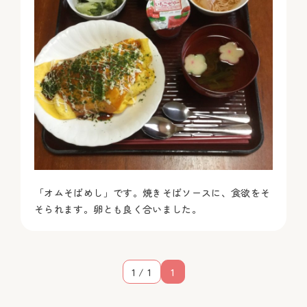
「オムそばめし」です。焼きそばソースに、食欲をそ
そられます。卵とも良く合いました。
1 / 1
1