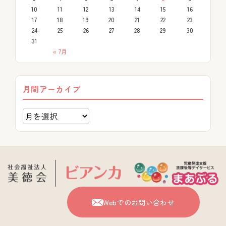
10
11
12
13
14
15
16
17
18
19
20
21
22
23
24
25
26
27
28
29
30
31
« 7月
月間アーカイブ
Webでのお問い合わせ