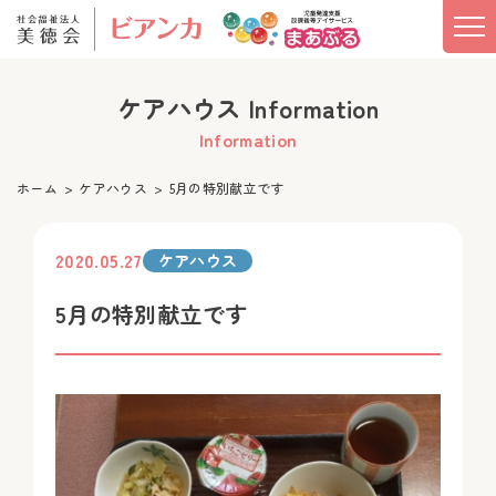
ケアハウス Information
Information
ホーム
ケアハウス
5月の特別献立です
2020.05.27
ケアハウス
5月の特別献立です