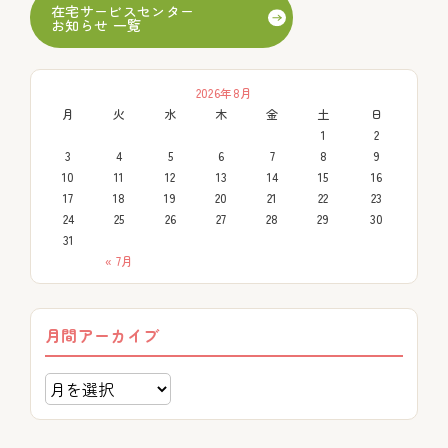
在宅サービスセンター
お知らせ 一覧
2026年8月
月
火
水
木
金
土
日
1
2
3
4
5
6
7
8
9
10
11
12
13
14
15
16
17
18
19
20
21
22
23
24
25
26
27
28
29
30
31
« 7月
月間アーカイブ