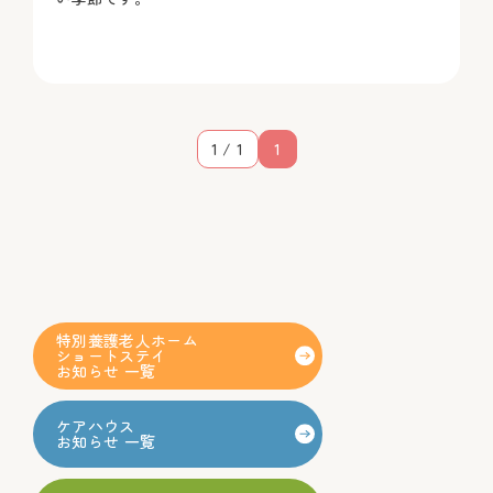
1 / 1
1
特別養護老人ホーム
ショートステイ
お知らせ 一覧
ケアハウス
お知らせ 一覧