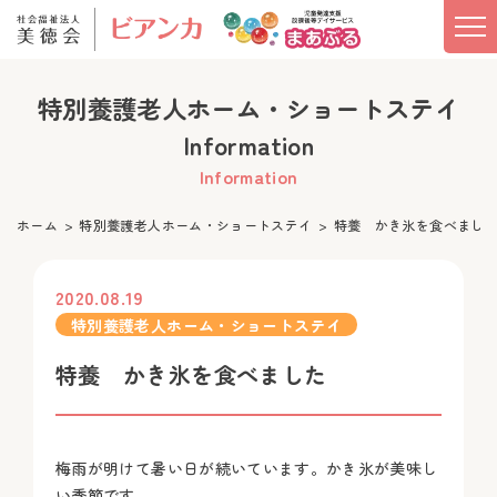
特別養護老人ホーム・ショートステイ
Information
Information
ホーム
特別養護老人ホーム・ショートステイ
特養 かき氷を食べまし
2020.08.19
特別養護老人ホーム・ショートステイ
特養 かき氷を食べました
梅雨が明けて暑い日が続いています。かき氷が美味し
い季節です。