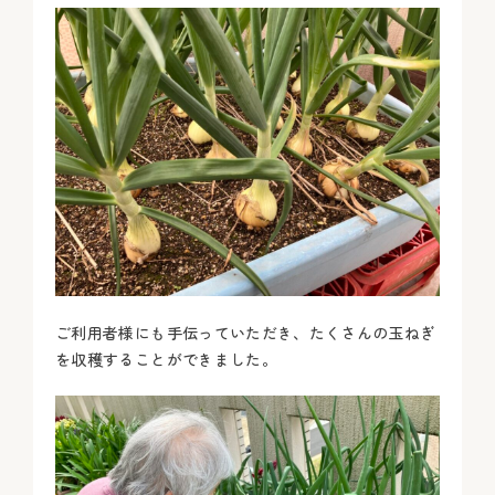
ご利用者様にも手伝っていただき、たくさんの玉ねぎ
を収穫することができました。