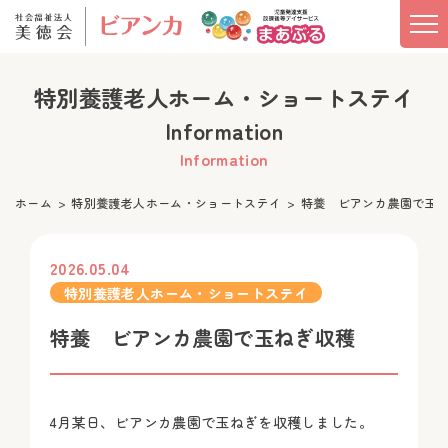
特別養護老人ホーム・ショートステイ
Information
Information
ホーム
特別養護老人ホーム・ショートステイ
特養 ビアンカ農園で玉
2026.05.04
特別養護老人ホーム・ショートステイ
特養 ビアンカ農園で玉ねぎ収穫
4月某日、ビアンカ農園で玉ねぎを収穫しました。