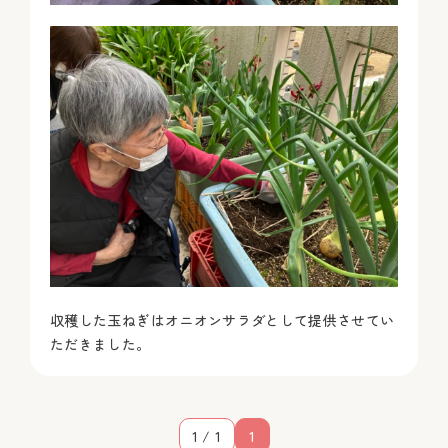
収穫した玉ねぎはオニオンサラダとして提供させてい
ただきました。
1 / 1
1