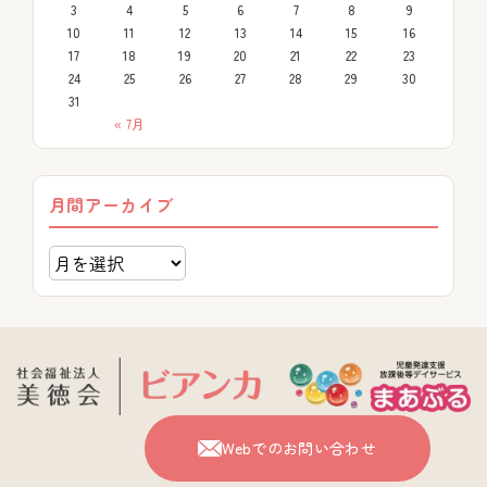
3
4
5
6
7
8
9
10
11
12
13
14
15
16
17
18
19
20
21
22
23
24
25
26
27
28
29
30
31
« 7月
月間アーカイブ
Webでのお問い合わせ