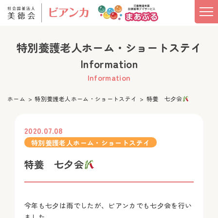
特別養護老人ホーム・ショートステイ
Information
Information
ホーム
特別養護老人ホーム・ショートステイ
特養 七夕会
2020.07.08
特別養護老人ホーム・ショートステイ
特養 七夕会
今年も七夕は雨でしたが、ビアンカでも七夕会を行い
ました。