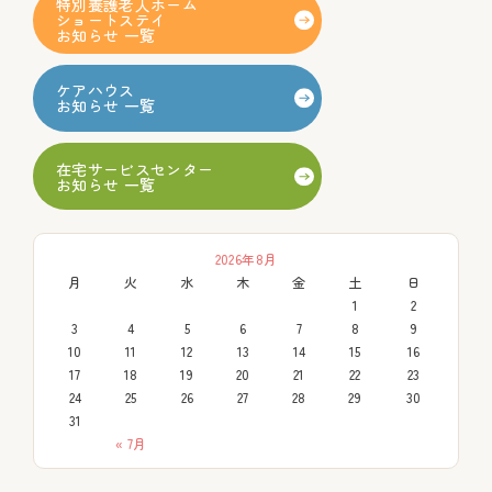
特別養護老人ホーム
ショートステイ
お知らせ 一覧
ケアハウス
お知らせ 一覧
在宅サービスセンター
お知らせ 一覧
2026年8月
月
火
水
木
金
土
日
1
2
3
4
5
6
7
8
9
10
11
12
13
14
15
16
17
18
19
20
21
22
23
24
25
26
27
28
29
30
31
« 7月