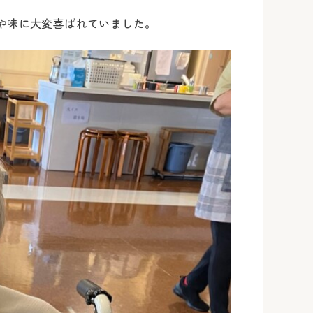
や味に大変喜ばれていました。