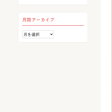
月間アーカイブ