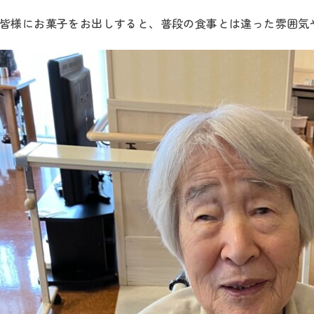
皆様にお菓子をお出しすると、普段の食事とは違った雰囲気