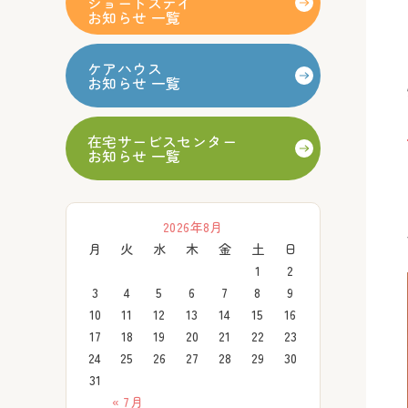
ショートステイ
お知らせ 一覧
ケアハウス
お知らせ 一覧
在宅サービスセンター
お知らせ 一覧
2026年8月
月
火
水
木
金
土
日
1
2
3
4
5
6
7
8
9
10
11
12
13
14
15
16
17
18
19
20
21
22
23
24
25
26
27
28
29
30
31
« 7月