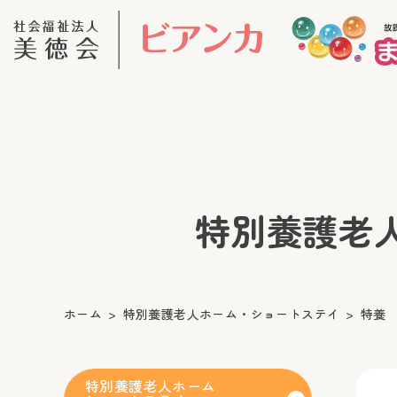
特別養護老人ホ
ホーム
特別養護老人ホーム・ショートステイ
特養
特別養護老人ホーム