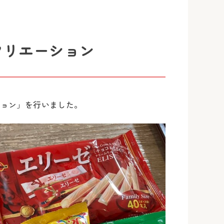
クリエーション
ション」を行いました。