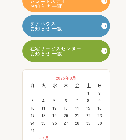
ショートステイ
お知らせ 一覧
ケアハウス
お知らせ 一覧
在宅サービスセンター
お知らせ 一覧
2026年8月
月
火
水
木
金
土
日
1
2
3
4
5
6
7
8
9
10
11
12
13
14
15
16
17
18
19
20
21
22
23
24
25
26
27
28
29
30
31
« 7月