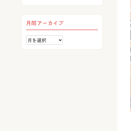
月間アーカイブ