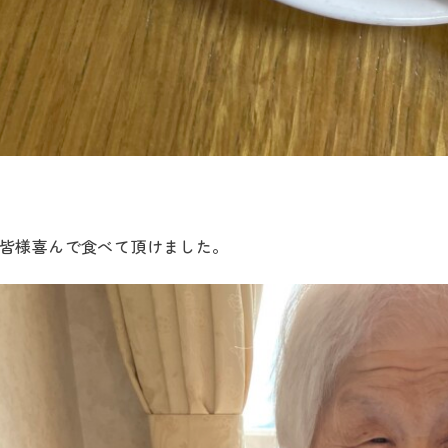
皆様喜んで食べて頂けました。