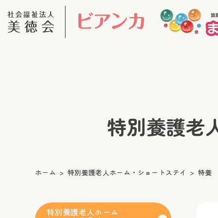
特別養護老人ホ
ホーム
特別養護老人ホーム・ショートステイ
特養
特別養護老人ホーム