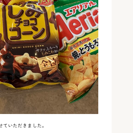
せていただきました。