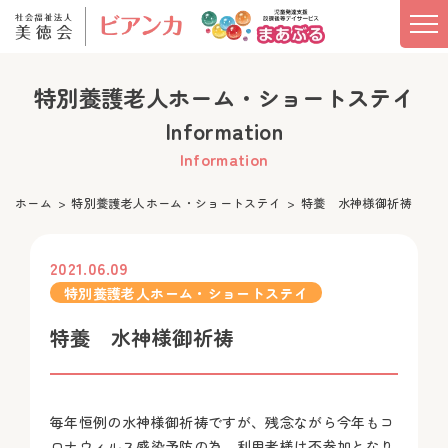
特別養護老人ホーム・ショートステイ
Information
Information
ホーム
特別養護老人ホーム・ショートステイ
特養 水神様御祈祷
2021.06.09
特別養護老人ホーム・ショートステイ
特養 水神様御祈祷
毎年恒例の水神様御祈祷ですが、残念ながら今年もコ
ロナウィルス感染予防の為、利用者様は不参加となり