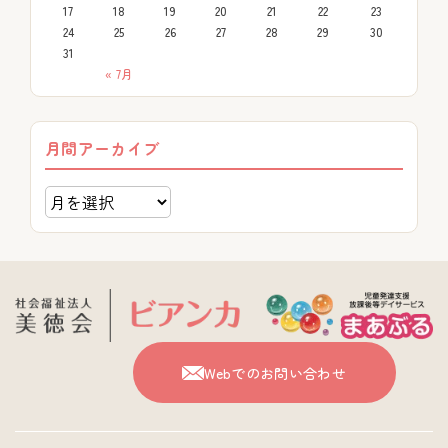
17
18
19
20
21
22
23
24
25
26
27
28
29
30
31
« 7月
月間アーカイブ
Webでのお問い合わせ