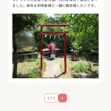
ました。来年は利用者様と一緒に御祈祷したいです。
1 / 1
1