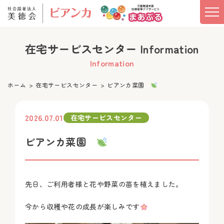
在宅サービスセンター Information
Information
ホーム
在宅サービスセンター
ビアンカ菜園
2026.07.01
在宅サービスセンター
ビアンカ菜園
先日、ご利用者様と花や野菜の苗を植えました。
今から収穫や花の成長が楽しみです