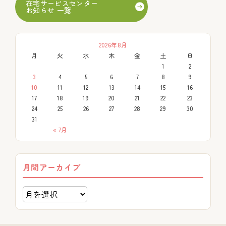
在宅サービスセンター
お知らせ 一覧
2026年8月
月
火
水
木
金
土
日
1
2
3
4
5
6
7
8
9
10
11
12
13
14
15
16
17
18
19
20
21
22
23
24
25
26
27
28
29
30
31
« 7月
月間アーカイブ