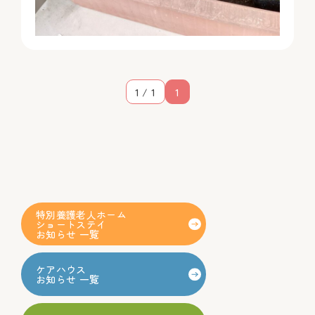
1 / 1
1
特別養護老人ホーム
ショートステイ
お知らせ 一覧
ケアハウス
お知らせ 一覧