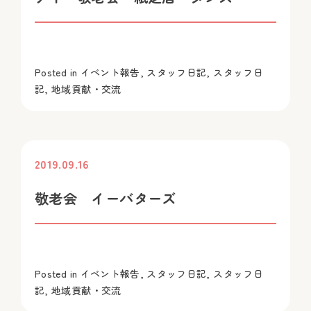
Posted in
イベント報告
,
スタッフ日記
,
スタッフ日
記
,
地域貢献・交流
2019.09.16
投稿
敬老会 イーバターズ
Posted in
イベント報告
,
スタッフ日記
,
スタッフ日
記
,
地域貢献・交流