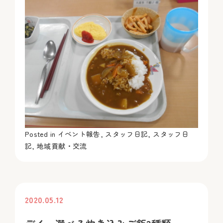
Posted in
イベント報告
,
スタッフ日記
,
スタッフ日
記
,
地域貢献・交流
2020.05.12
投稿