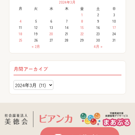
2024年3月
月
火
水
木
金
土
日
1
2
3
4
5
6
7
8
9
10
11
12
13
14
15
16
17
18
19
20
21
22
23
24
25
26
27
28
29
30
31
« 2月
4月 »
月間アーカイブ