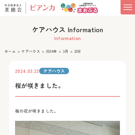
ケアハウス Information
Information
ホーム
ケアハウス
2024年
3月
22日
2024.03.22
ケアハウス
桜が咲きました。
桜の花が咲きました。