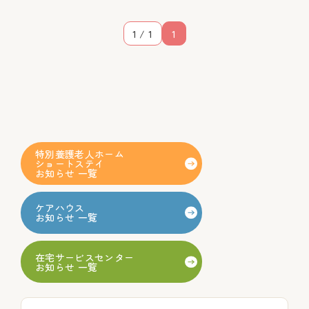
1 / 1
1
特別養護老人ホーム
ショートステイ
お知らせ 一覧
ケアハウス
お知らせ 一覧
在宅サービスセンター
お知らせ 一覧