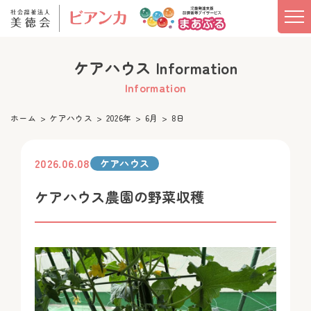
ケアハウス Information
Information
ホーム
ケアハウス
2026年
6月
8日
2026.06.08
ケアハウス
ケアハウス農園の野菜収穫