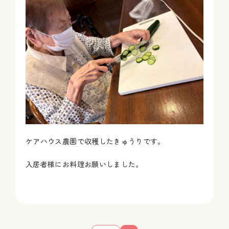
ケアハウス農園で収穫したきゅうりです。
入居者様にお料理お願いしました。