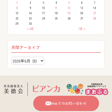
1
2
3
4
5
6
7
8
9
10
11
12
13
14
15
16
17
18
19
20
21
22
23
24
25
26
27
28
29
30
« 5月
7月 »
月間アーカイブ
Webでのお問い合わせ