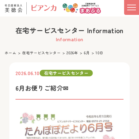
在宅サービスセンター Information
Information
ホーム
在宅サービスセンター
2026年
6月
10日
2026.06.10
在宅サービスセンター
6月お便りご紹介✉