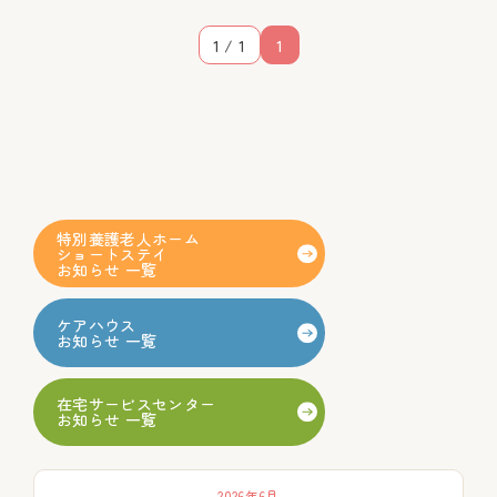
1 / 1
1
特別養護老人ホーム
ショートステイ
お知らせ 一覧
ケアハウス
お知らせ 一覧
在宅サービスセンター
お知らせ 一覧
2026年6月