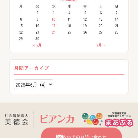
月
火
水
木
金
土
日
1
2
3
4
5
6
7
8
9
10
11
12
13
14
15
16
17
18
19
20
21
22
23
24
25
26
27
28
29
30
« 5月
7月 »
月間アーカイブ
Webでのお問い合わせ