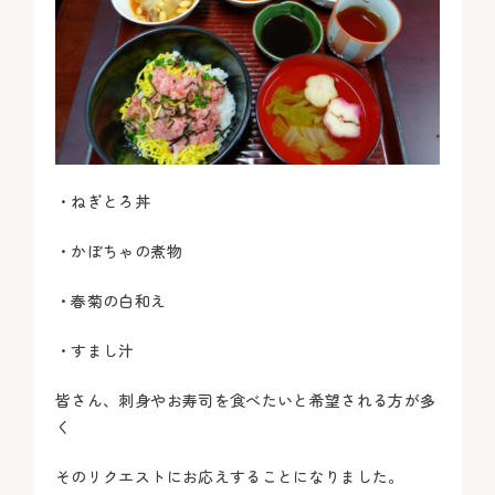
・ねぎとろ丼
・かぼちゃの煮物
・春菊の白和え
・すまし汁
皆さん、刺身やお寿司を食べたいと希望される方が多
く
そのリクエストにお応えすることになりました。