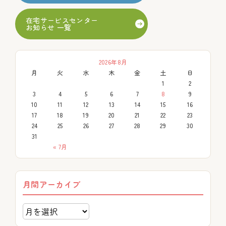
在宅サービスセンター
お知らせ 一覧
2026年8月
月
火
水
木
金
土
日
1
2
3
4
5
6
7
8
9
10
11
12
13
14
15
16
17
18
19
20
21
22
23
24
25
26
27
28
29
30
31
« 7月
月間アーカイブ