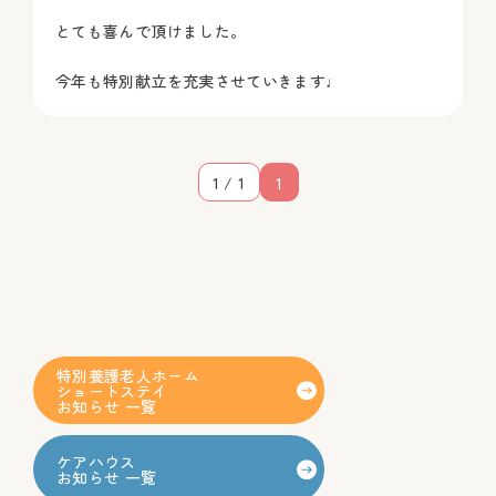
とても喜んで頂けました。
今年も特別献立を充実させていきます♩
1 / 1
1
特別養護老人ホーム
ショートステイ
お知らせ 一覧
ケアハウス
お知らせ 一覧