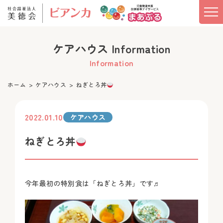
ケアハウス Information
Information
ホーム
ケアハウス
ねぎとろ丼
2022.01.10
ケアハウス
ねぎとろ丼
今年最初の特別食は「ねぎとろ丼」です♬