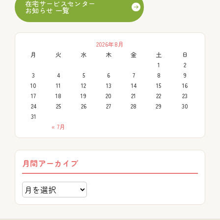
在宅サービスセンター
お知らせ 一覧
2026年8月
月
火
水
木
金
土
日
1
2
3
4
5
6
7
8
9
10
11
12
13
14
15
16
17
18
19
20
21
22
23
24
25
26
27
28
29
30
31
« 7月
月間アーカイブ