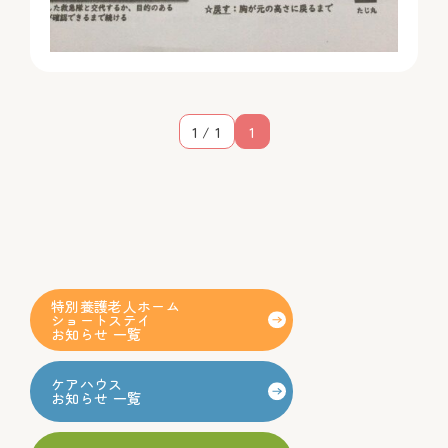
1 / 1
1
特別養護老人ホーム
ショートステイ
お知らせ 一覧
ケアハウス
お知らせ 一覧