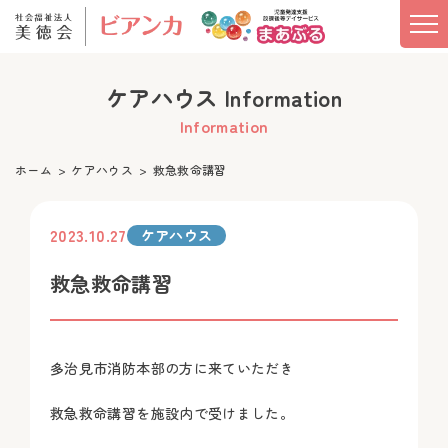
ケアハウス Information
Information
ホーム
ケアハウス
救急救命講習
2023.10.27
ケアハウス
救急救命講習
多治見市消防本部の方に来ていただき
救急救命講習を施設内で受けました。