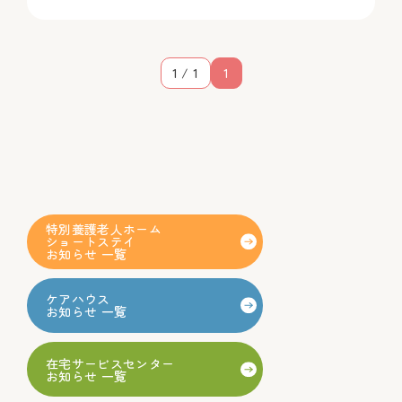
1 / 1
1
特別養護老人ホーム
ショートステイ
お知らせ 一覧
ケアハウス
お知らせ 一覧
在宅サービスセンター
お知らせ 一覧