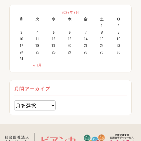
2026年8月
月
火
水
木
金
土
日
1
2
3
4
5
6
7
8
9
10
11
12
13
14
15
16
17
18
19
20
21
22
23
24
25
26
27
28
29
30
31
« 7月
月間アーカイブ