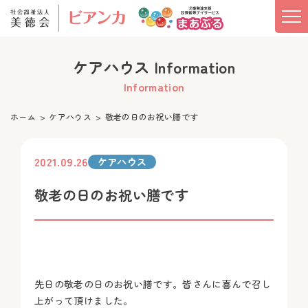
ケアハウス Information
Information
ホーム
ケアハウス
敬老の日のお祝い膳です
2021.09.26
ケアハウス
敬老の日のお祝い膳です
先日の敬老の日のお祝い膳です。皆さんに喜んで召し
上がって頂けました。