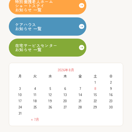
特別養護老人ホーム
ショートステイ
お知らせ 一覧
ケアハウス
お知らせ 一覧
在宅サービスセンター
お知らせ 一覧
2026年8月
月
火
水
木
金
土
日
1
2
3
4
5
6
7
8
9
10
11
12
13
14
15
16
17
18
19
20
21
22
23
24
25
26
27
28
29
30
31
« 7月