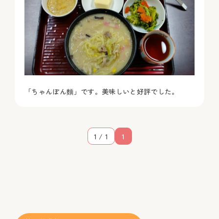
「ちゃんぽん麵」です。美味しいと好評でした。
1 / 1
1