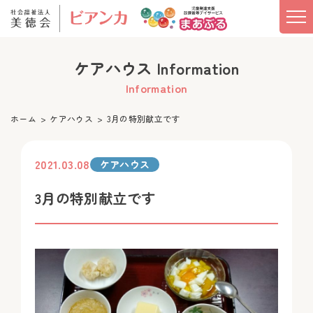
ケアハウス Information
Information
ホーム
ケアハウス
3月の特別献立です
2021.03.08
ケアハウス
3月の特別献立です