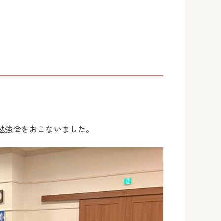
勉強会をおこないました。