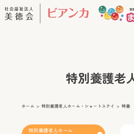
特別養護老人ホ
ホーム
特別養護老人ホーム・ショートステイ
特養
特別養護老人ホーム