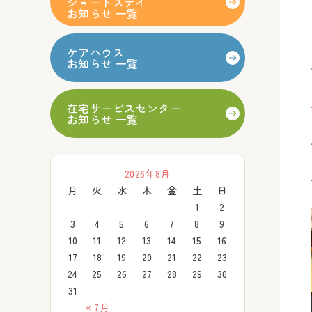
ショートステイ
お知らせ 一覧
ケアハウス
お知らせ 一覧
在宅サービスセンター
お知らせ 一覧
2026年8月
月
火
水
木
金
土
日
1
2
3
4
5
6
7
8
9
10
11
12
13
14
15
16
17
18
19
20
21
22
23
24
25
26
27
28
29
30
31
« 7月