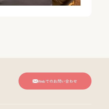
Webでのお問い合わせ