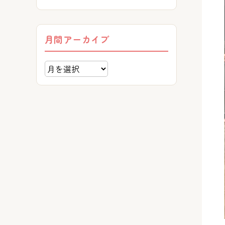
月間アーカイブ