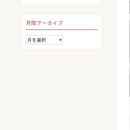
月間アーカイブ