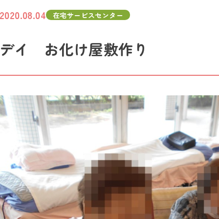
2020.08.04
在宅サービスセンター
デイ お化け屋敷作り