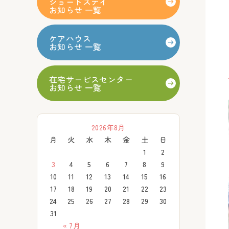
ショートステイ
お知らせ 一覧
ケアハウス
お知らせ 一覧
在宅サービスセンター
お知らせ 一覧
2026年8月
月
火
水
木
金
土
日
1
2
3
4
5
6
7
8
9
10
11
12
13
14
15
16
17
18
19
20
21
22
23
24
25
26
27
28
29
30
31
« 7月