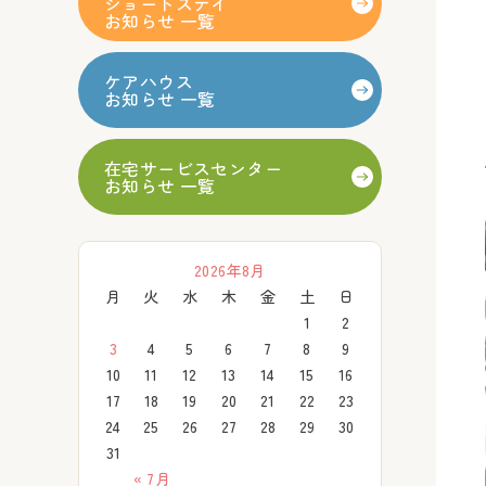
ショートステイ
お知らせ 一覧
ケアハウス
お知らせ 一覧
在宅サービスセンター
お知らせ 一覧
2026年8月
月
火
水
木
金
土
日
1
2
3
4
5
6
7
8
9
10
11
12
13
14
15
16
17
18
19
20
21
22
23
24
25
26
27
28
29
30
31
« 7月