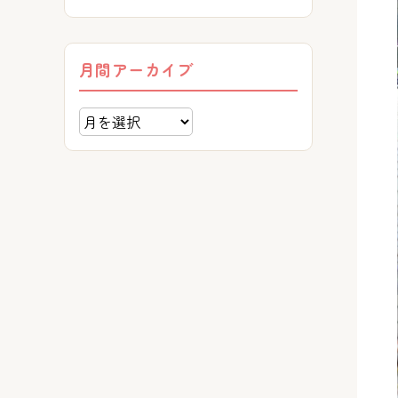
月間アーカイブ