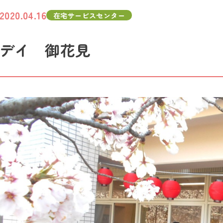
2020.04.16
在宅サービスセンター
デイ 御花見