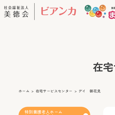
在宅サ
ホーム
在宅サービスセンター
デイ 御花見
特別養護老人ホーム