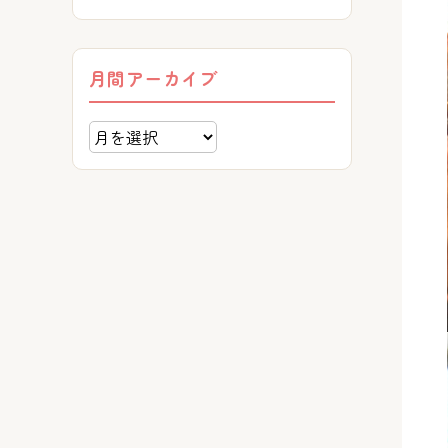
月間アーカイブ