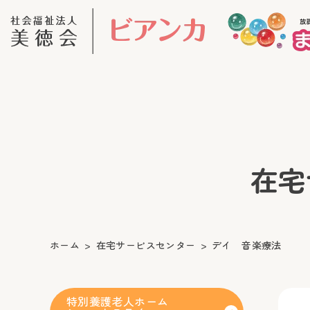
在宅サ
ホーム
在宅サービスセンター
デイ 音楽療法
特別養護老人ホーム