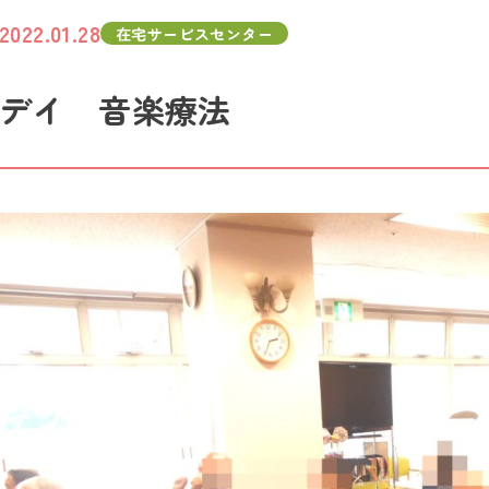
2022.01.28
在宅サービスセンター
デイ 音楽療法