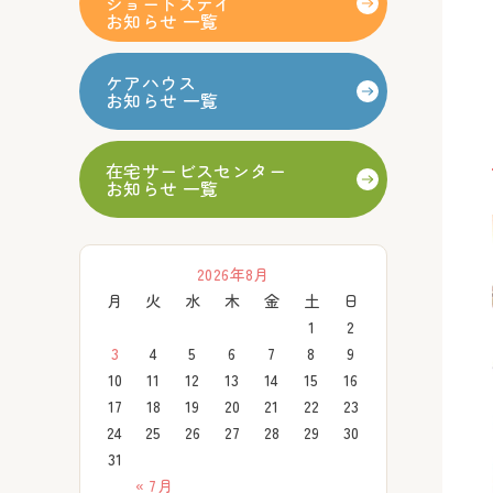
ショートステイ
お知らせ 一覧
ケアハウス
お知らせ 一覧
在宅サービスセンター
お知らせ 一覧
2026年8月
月
火
水
木
金
土
日
1
2
3
4
5
6
7
8
9
10
11
12
13
14
15
16
17
18
19
20
21
22
23
24
25
26
27
28
29
30
31
« 7月