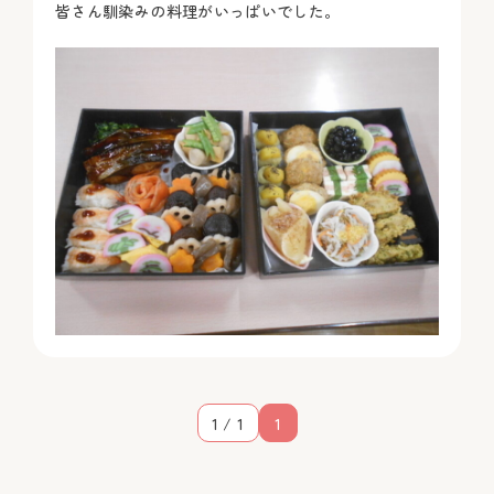
皆さん馴染みの料理がいっぱいでした。
1 / 1
1