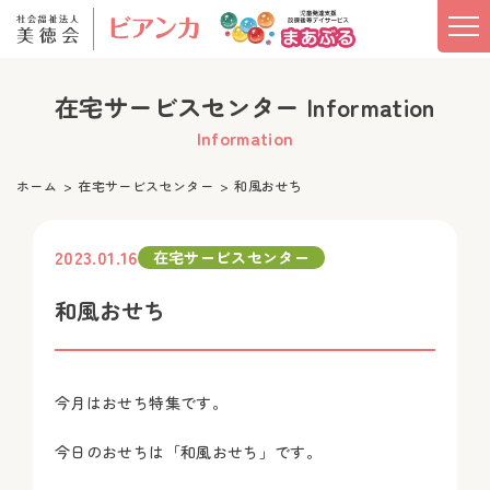
在宅サービスセンター Information
Information
ホーム
在宅サービスセンター
和風おせち
2023.01.16
在宅サービスセンター
和風おせち
今月はおせち特集です。
今日のおせちは「和風おせち」です。