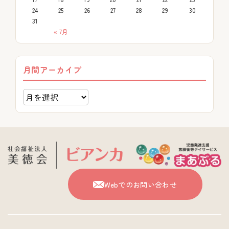
24
25
26
27
28
29
30
31
« 7月
月間アーカイブ
Webでのお問い合わせ