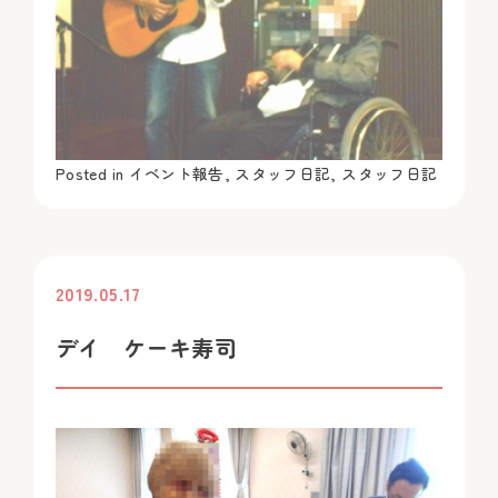
Posted in
イベント報告
,
スタッフ日記
,
スタッフ日記
2019.05.17
投稿
デイ ケーキ寿司