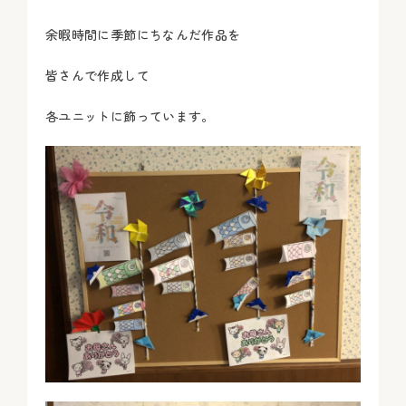
余暇時間に季節にちなんだ作品を
皆さんで作成して
各ユニットに飾っています。