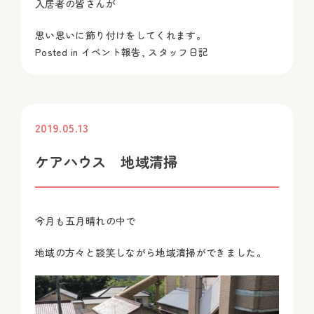
入居者の皆さんが
思い思いに飾り付けをしてくれます。
Posted in
イベント報告
,
スタッフ日記
2019.05.13
投稿
ケアハウス 地域清掃
今月も五月晴れの中で
地域の方々と談笑しながら地域清掃ができました。