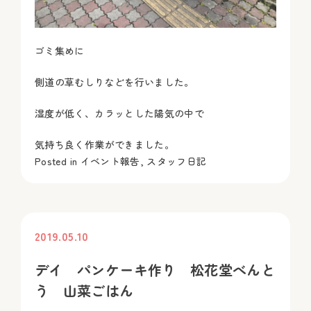
ゴミ集めに
側道の草むしりなどを行いました。
湿度が低く、カラッとした陽気の中で
気持ち良く作業ができました。
Posted in
イベント報告
,
スタッフ日記
2019.05.10
投稿
デイ パンケーキ作り 松花堂べんと
う 山菜ごはん