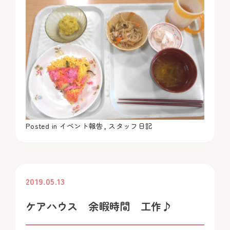
Posted in
イベント報告
,
スタッフ日記
2019.05.13
投稿
ケアハウス 余暇時間 工作♪