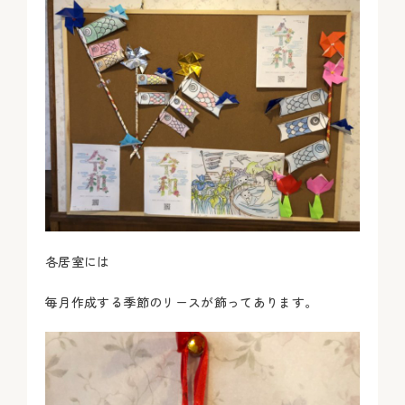
各居室には
毎月作成する季節のリースが飾ってあります。