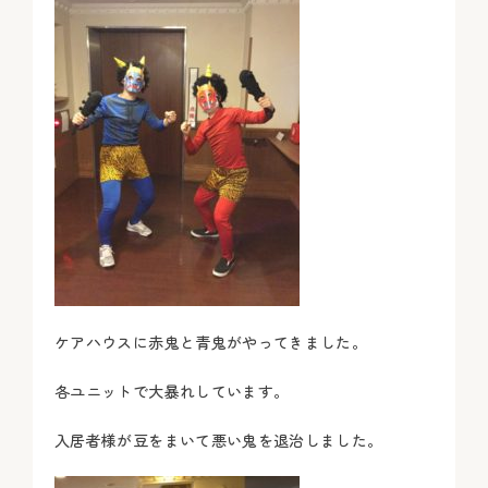
ケアハウスに赤鬼と青鬼がやってきました。
各ユニットで大暴れしています。
入居者様が豆をまいて悪い鬼を退治しました。