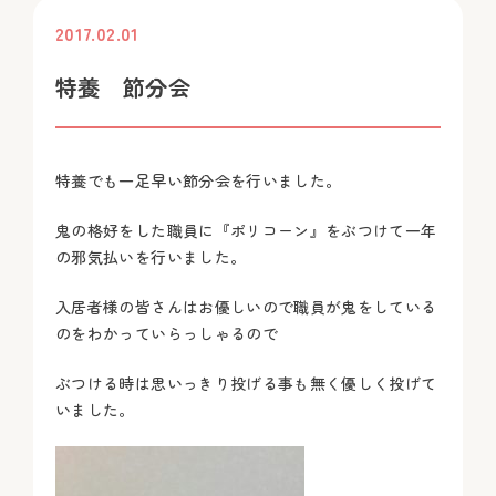
2017.02.01
投稿
特養 節分会
特養でも一足早い節分会を行いました。
鬼の格好をした職員に『ポリコーン』をぶつけて一年
の邪気払いを行いました。
入居者様の皆さんはお優しいので職員が鬼をしている
のをわかっていらっしゃるので
ぶつける時は思いっきり投げる事も無く優しく投げて
いました。