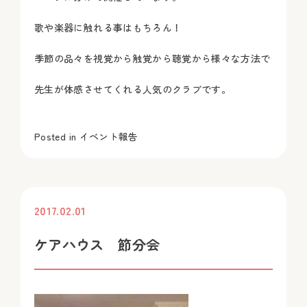
歌や楽器に触れる事はもちろん！
季節の品々を視覚から触覚から聴覚から様々な方法で
先生が体感させてくれる人気のクラブです。
Posted in
イベント報告
2017.02.01
投稿
ケアハウス 節分会