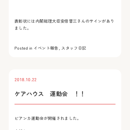
表彰状には内閣総理大臣安倍晋三さんのサインがあり
ました。
Posted in
イベント報告
,
スタッフ日記
2018.10.22
投稿
ケアハウス 運動会 ！！
ビアンカ運動会が開催されました。