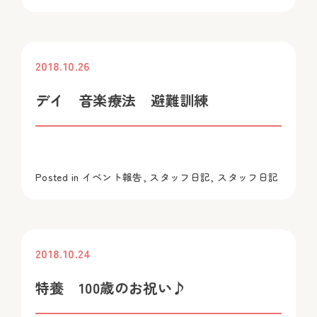
2018.10.26
投稿
デイ 音楽療法 避難訓練
Posted in
イベント報告
,
スタッフ日記
,
スタッフ日記
2018.10.24
投稿
特養 100歳のお祝い♪