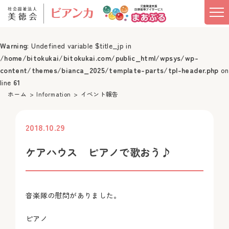
Warning
: Undefined variable $title_jp in
/home/bitokukai/bitokukai.com/public_html/wpsys/wp-
content/themes/bianca_2025/template-parts/tpl-header.php
on
line
61
ホーム
Information
イベント報告
2018.10.29
投稿
ケアハウス ピアノで歌おう♪
音楽隊の慰問がありました。
ピアノ