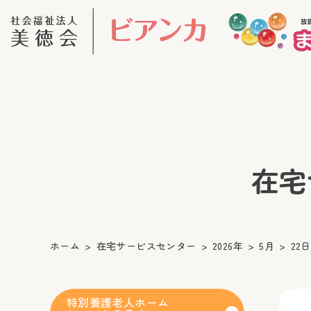
在宅サ
ホーム
在宅サービスセンター
2026年
5月
22日
特別養護老人ホーム