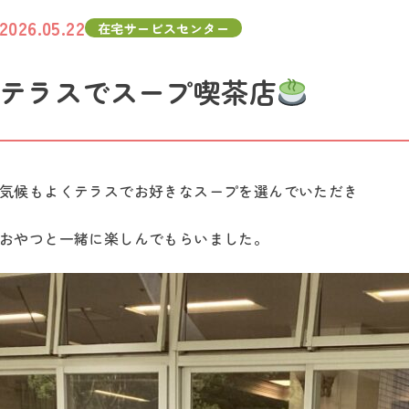
2026.05.22
在宅サービスセンター
テラスでスープ喫茶店
気候もよくテラスでお好きなスープを選んでいただき
おやつと一緒に楽しんでもらいました。