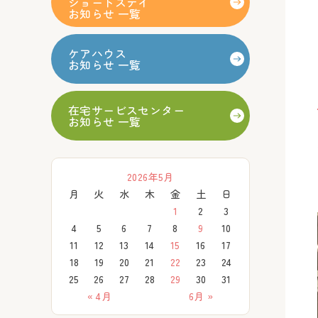
ショートステイ
お知らせ 一覧
ケアハウス
お知らせ 一覧
在宅サービスセンター
お知らせ 一覧
2026年5月
月
火
水
木
金
土
日
1
2
3
4
5
6
7
8
9
10
11
12
13
14
15
16
17
18
19
20
21
22
23
24
25
26
27
28
29
30
31
« 4月
6月 »