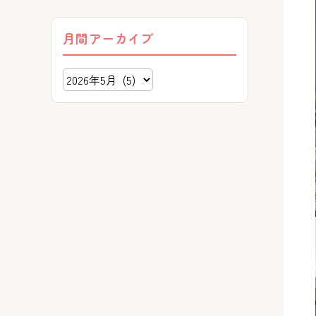
月間アーカイブ