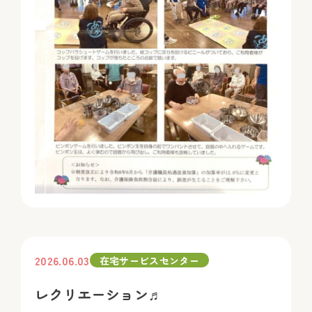
2026.06.03
在宅サービスセンター
レクリエーション♬