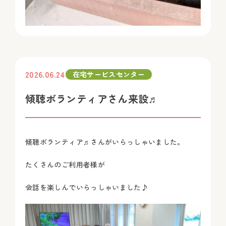
2026.06.24
在宅サービスセンター
傾聴ボランティアさん来設♬
傾聴ボランティア♬さんがいらっしゃいました。
たくさんのご利用者様が
会話を楽しんでいらっしゃいました♪