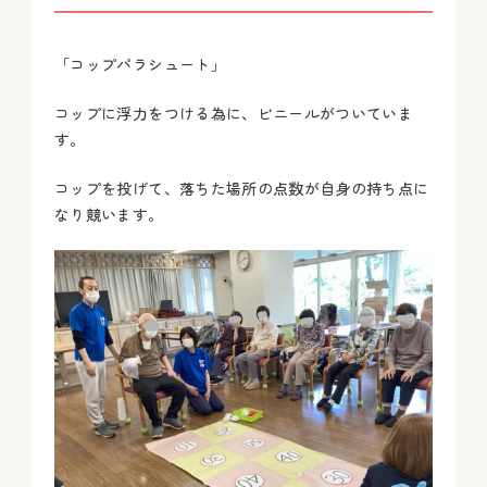
「コップパラシュート」
コップに浮力をつける為に、ビニールがついていま
す。
コップを投げて、落ちた場所の点数が自身の持ち点に
なり競います。