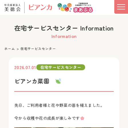
在宅サービスセンター Information
Information
ホーム
在宅サービスセンター
2026.07.01
在宅サービスセンター
ビアンカ菜園
先日、ご利用者様と花や野菜の苗を植えました。
今から収穫や花の成長が楽しみです