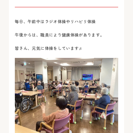
毎日、午前中はラジオ体操やリハビリ体操
午後からは、職員により健康体操があります。
皆さん、元気に体操をしています♬