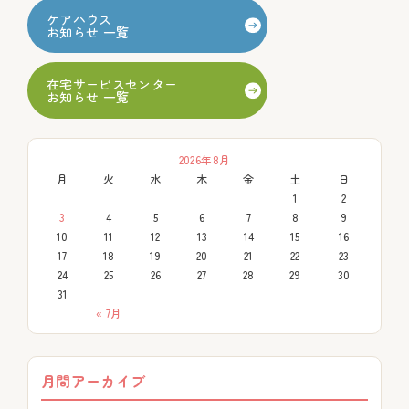
ケアハウス
お知らせ 一覧
在宅サービスセンター
お知らせ 一覧
2026年8月
月
火
水
木
金
土
日
1
2
3
4
5
6
7
8
9
10
11
12
13
14
15
16
17
18
19
20
21
22
23
24
25
26
27
28
29
30
31
« 7月
月間アーカイブ