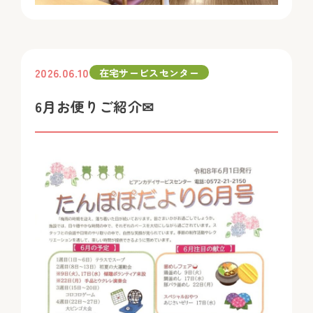
2026.06.10
在宅サービスセンター
6月お便りご紹介✉