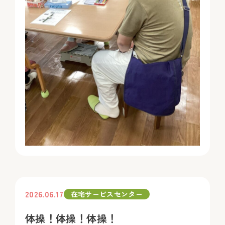
2026.06.17
在宅サービスセンター
体操！体操！体操！