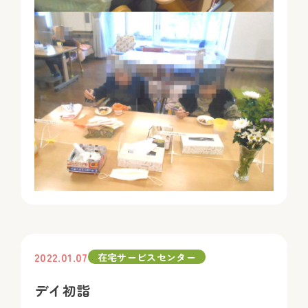
2022.01.07
在宅サービスセンター
デイ初詣