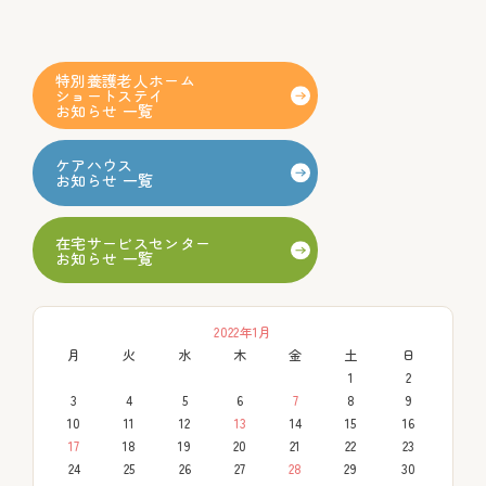
特別養護老人ホーム
ショートステイ
お知らせ 一覧
ケアハウス
お知らせ 一覧
在宅サービスセンター
お知らせ 一覧
2022年1月
月
火
水
木
金
土
日
1
2
3
4
5
6
7
8
9
10
11
12
13
14
15
16
17
18
19
20
21
22
23
24
25
26
27
28
29
30