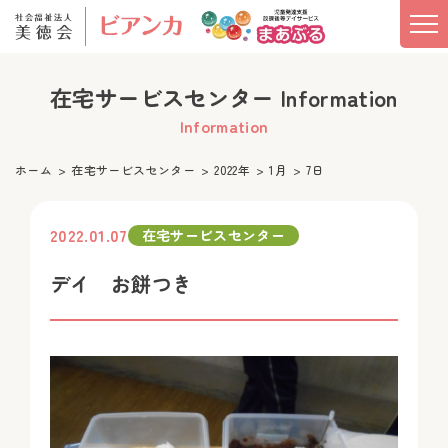
在宅サービスセンター Information
Information
ホーム
在宅サービスセンター
2022年
1月
7日
2022.01.07
在宅サービスセンター
デイ お餅つき