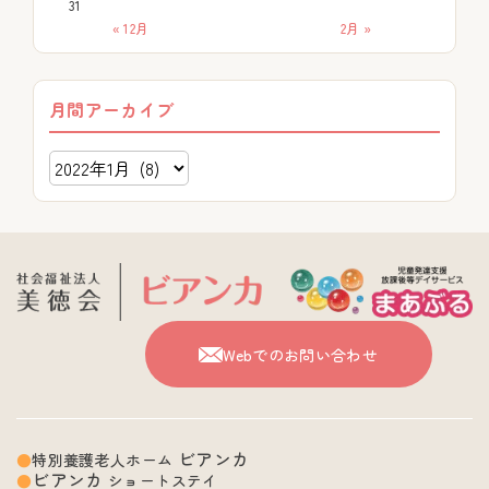
31
« 12月
2月 »
月間アーカイブ
Webでのお問い合わせ
ビアンカ
特別養護老人ホーム
ビアンカ
ショートステイ