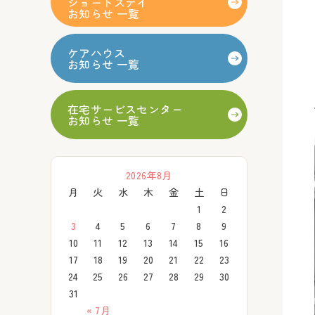
ショートステイ
お知らせ 一覧
ケアハウス
お知らせ 一覧
在宅サービスセンター
お知らせ 一覧
2026年8月
月
火
水
木
金
土
日
1
2
3
4
5
6
7
8
9
10
11
12
13
14
15
16
17
18
19
20
21
22
23
24
25
26
27
28
29
30
31
« 7月