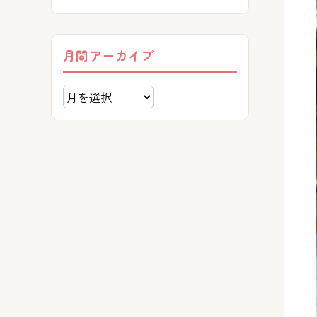
月間アーカイブ